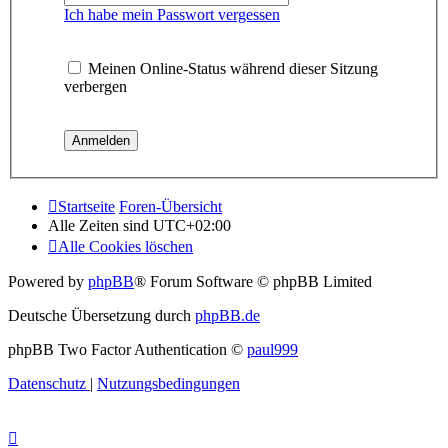
Ich habe mein Passwort vergessen
Meinen Online-Status während dieser Sitzung
verbergen
Startseite
Foren-Übersicht
Alle Zeiten sind
UTC+02:00
Alle Cookies löschen
Powered by
phpBB
® Forum Software © phpBB Limited
Deutsche Übersetzung durch
phpBB.de
phpBB Two Factor Authentication ©
paul999
Datenschutz
|
Nutzungsbedingungen