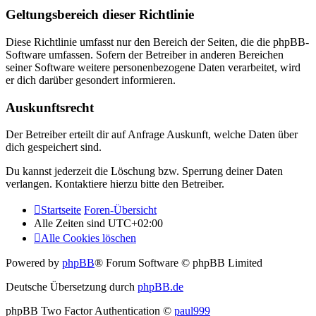
Geltungsbereich dieser Richtlinie
Diese Richtlinie umfasst nur den Bereich der Seiten, die die phpBB-
Software umfassen. Sofern der Betreiber in anderen Bereichen
seiner Software weitere personenbezogene Daten verarbeitet, wird
er dich darüber gesondert informieren.
Auskunftsrecht
Der Betreiber erteilt dir auf Anfrage Auskunft, welche Daten über
dich gespeichert sind.
Du kannst jederzeit die Löschung bzw. Sperrung deiner Daten
verlangen. Kontaktiere hierzu bitte den Betreiber.
Startseite
Foren-Übersicht
Alle Zeiten sind
UTC+02:00
Alle Cookies löschen
Powered by
phpBB
® Forum Software © phpBB Limited
Deutsche Übersetzung durch
phpBB.de
phpBB Two Factor Authentication ©
paul999