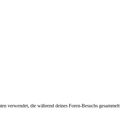
e Daten verwendet, die während deines Foren-Besuchs gesammelt