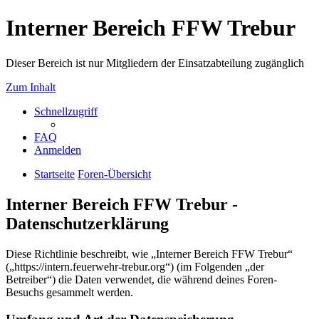
Interner Bereich FFW Trebur
Dieser Bereich ist nur Mitgliedern der Einsatzabteilung zugänglich
Zum Inhalt
Schnellzugriff
FAQ
Anmelden
Startseite
Foren-Übersicht
Interner Bereich FFW Trebur -
Datenschutzerklärung
Diese Richtlinie beschreibt, wie „Interner Bereich FFW Trebur“
(„https://intern.feuerwehr-trebur.org“) (im Folgenden „der
Betreiber“) die Daten verwendet, die während deines Foren-
Besuchs gesammelt werden.