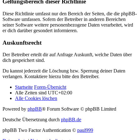
Geltungsbereich dieser Richtlinie
Diese Richtlinie umfasst nur den Bereich der Seiten, die die phpBB-
Software umfassen. Sofern der Betreiber in anderen Bereichen
seiner Software weitere personenbezogene Daten verarbeitet, wird
er dich darüber gesondert informieren.
Auskunftsrecht
Der Betreiber erteilt dir auf Anfrage Auskunft, welche Daten über
dich gespeichert sind.
Du kannst jederzeit die Löschung bzw. Sperrung deiner Daten
verlangen. Kontaktiere hierzu bitte den Betreiber.
Startseite
Foren-Übersicht
Alle Zeiten sind
UTC+02:00
Alle Cookies löschen
Powered by
phpBB
® Forum Software © phpBB Limited
Deutsche Übersetzung durch
phpBB.de
phpBB Two Factor Authentication ©
paul999