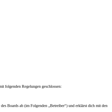
 mit folgenden Regelungen geschlossen:
des Boards ab (im Folgenden „Betreiber“) und erklärst dich mit den