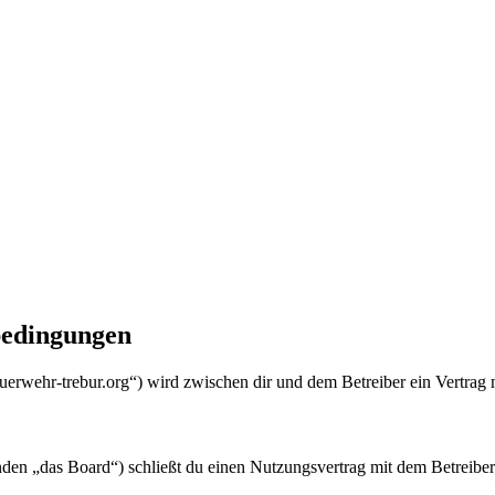
bedingungen
feuerwehr-trebur.org“) wird zwischen dir und dem Betreiber ein Vertrag
en „das Board“) schließt du einen Nutzungsvertrag mit dem Betreiber 