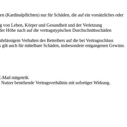
 (Kardinalpflichten) nur für Schäden, die auf ein vorsätzliches oder
ung von Leben, Körper und Gesundheit und der Verletzung
 der Höhe nach auf die vertragstypischen Durchschnittsschäden
rlässigem Verhalten des Betreibers auf die bei Vertragsschluss
 gilt auch für mittelbare Schäden, insbesondere entgangenen Gewinn.
Mail mitgeteilt.
Nutzer bestehende Vertragsverhältnis mit sofortiger Wirkung.